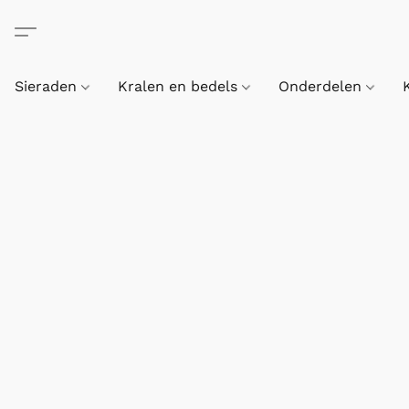
Sieraden
Kralen en bedels
Onderdelen