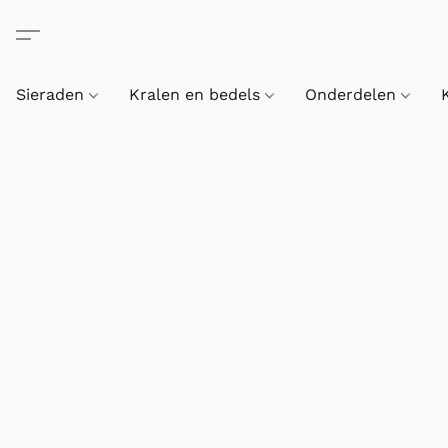
Sieraden
Kralen en bedels
Onderdelen