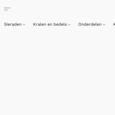
Sieraden
Kralen en bedels
Onderdelen