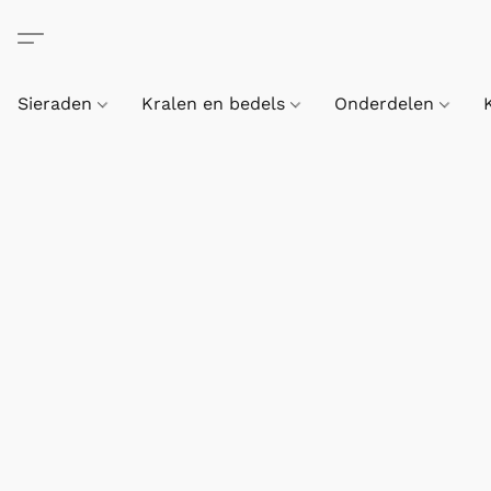
Sieraden
Kralen en bedels
Onderdelen