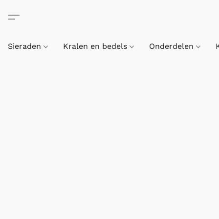
Sieraden
Kralen en bedels
Onderdelen