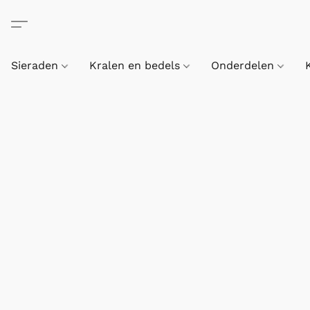
Sieraden
Kralen en bedels
Onderdelen