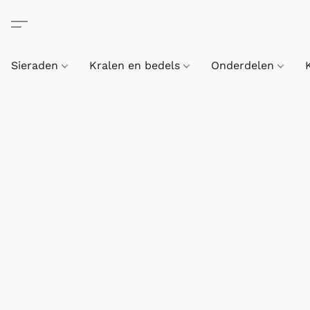
Sieraden
Kralen en bedels
Onderdelen