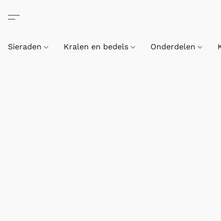
Sieraden
Kralen en bedels
Onderdelen