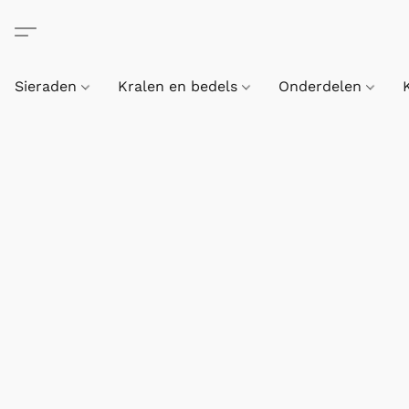
Sieraden
Kralen en bedels
Onderdelen