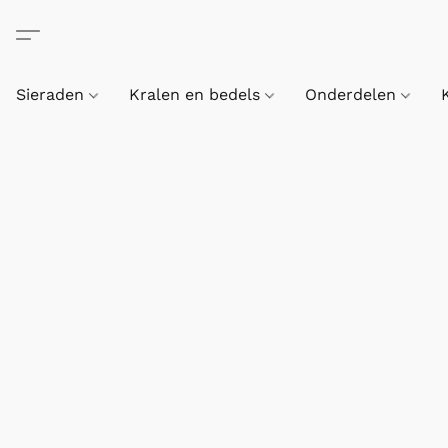
Sieraden
Kralen en bedels
Onderdelen