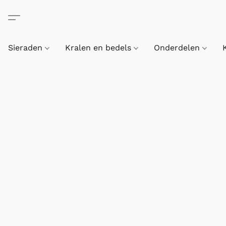
Sieraden
Kralen en bedels
Onderdelen