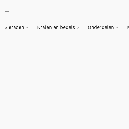
Sieraden
Kralen en bedels
Onderdelen