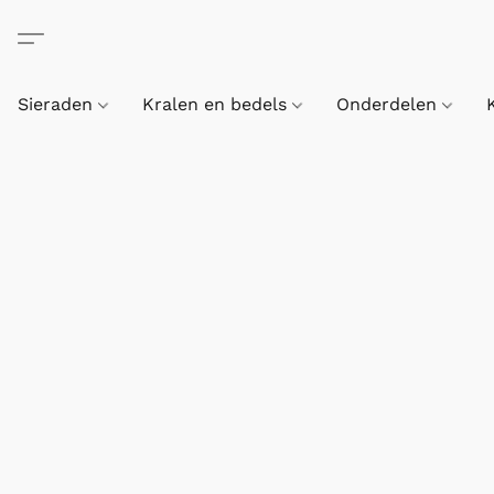
Sieraden
Kralen en bedels
Onderdelen