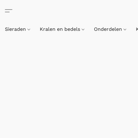
Sieraden
Kralen en bedels
Onderdelen