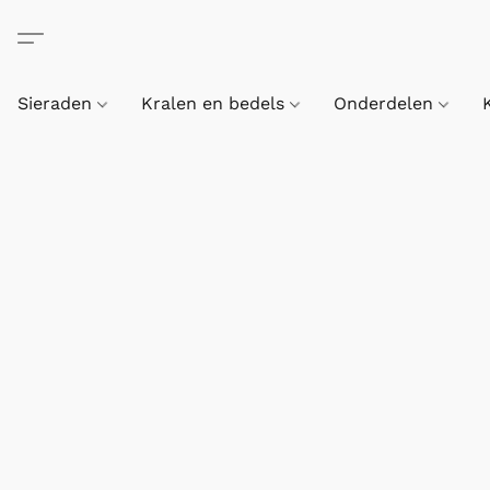
Sieraden
Kralen en bedels
Onderdelen