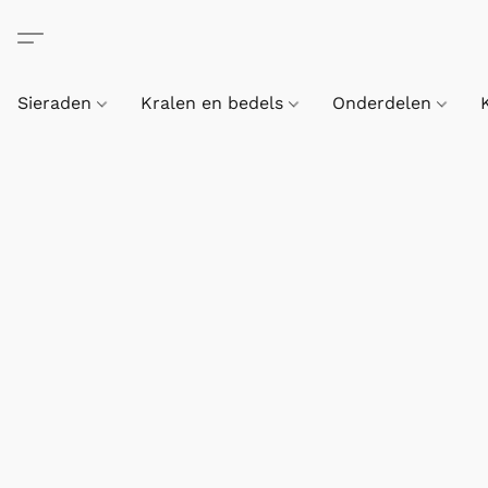
Sieraden
Kralen en bedels
Onderdelen