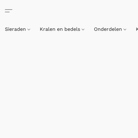
Sieraden
Kralen en bedels
Onderdelen