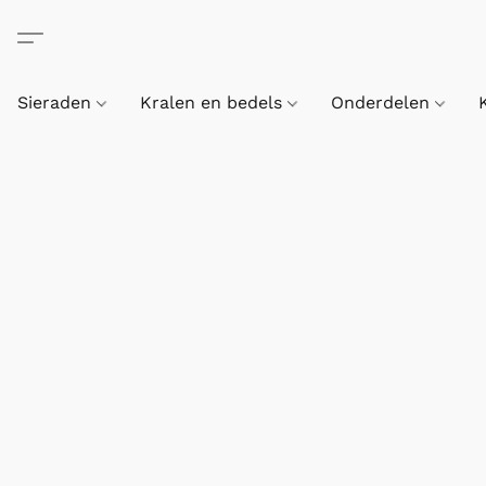
Sieraden
Kralen en bedels
Onderdelen