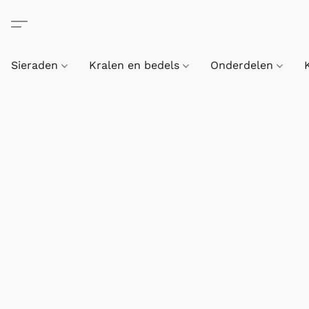
Sieraden
Kralen en bedels
Onderdelen