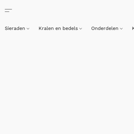
Sieraden
Kralen en bedels
Onderdelen