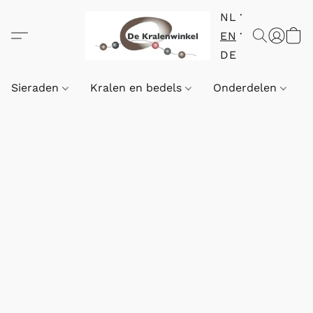
NL
EN
DE
Sieraden
Kralen en bedels
Onderdelen